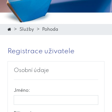
Služby
Pohoda
Registrace uživatele
Osobní údaje
Jméno: